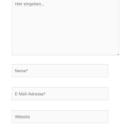
Hier
eingeben…
Name*
E-
Mail-
Adresse*
Website