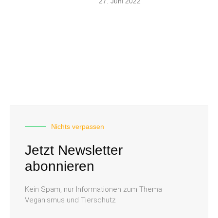
27. Juni 2022
Nichts verpassen
Jetzt Newsletter
abonnieren
Kein Spam, nur Informationen zum Thema
Veganismus und Tierschutz