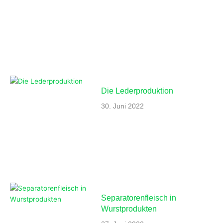
Die Lederproduktion
30. Juni 2022
Separatorenfleisch in
Wurstprodukten