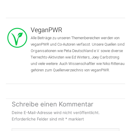
VeganPWR
Alle Beiträge zu unseren Themenbereichen werden von
veganPWR und Co-Autoren verfasst. Unsere Quellen sind
Organisationen wie Peta Deutschland e.V. sowie diverse
Tierrechts-Aktivisten wie Ed Winters, Joey Carbstrong
und viele weitere. Auch Wissenschaftler wie Niko Rittenau
gehören zum Quellenverzeichnis von veganPWR.
Schreibe einen Kommentar
Deine E-Mail-Adresse wird nicht veröffentlicht.
Erforderliche Felder sind mit
*
markiert