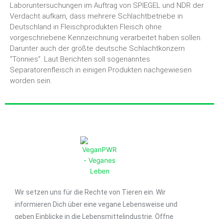
Laboruntersuchungen im Auftrag von SPIEGEL und NDR der
Verdacht aufkam, dass mehrere Schlachtbetriebe in
Deutschland in Fleischprodukten Fleisch ohne
vorgeschriebene Kennzeichnung verarbeitet haben sollen.
Darunter auch der größte deutsche Schlachtkonzern
“Tönnies”. Laut Berichten soll sogenanntes
Separatorenfleisch in einigen Produkten nachgewiesen
worden sein.
Wir setzen uns für die Rechte von Tieren ein. Wir
informieren Dich über eine vegane Lebensweise und
geben Einblicke in die Lebensmittelindustrie. Öffne