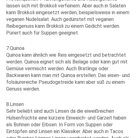
lassen sich mit Brokkoli verfeinern. Aber auch in Salaten
kann Brokkoli eingesetzt werden, beispielsweise in einem
veganen Nudelsalat. Auch gedünstet mit veganen
Reibegenuss kann Brokkoli zu einem Gedicht werden.
Püriert auch für Suppen geeignet.
7.Quinoa
Quinoa kann ähnlich wie Reis eingesetzt und betrachtet
werden. Quinoa eignet sich als Beilage oder kann gut mit
Gemüse vermischt werden. Auch Bratlinge oder
Backwaren kann man mit Quinoa erstellen. Das eisen- und
folsäurereiche Pseudogetreide kann aber süß zu einem
Genuss werden.
8.Linsen
Sehr beliebt sind auch Linsen da die eiweißreichen
Hülsenfrüchte eine kürzere Einweich- und Garzeit haben
als Bohnen oder Erbsen. In Form von Suppen oder
Eintöpfen sind Linsen ein Klassiker. Aber auch in Tacos