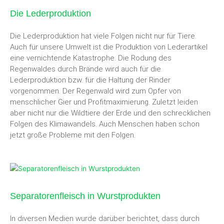
Die Lederproduktion
Die Lederproduktion hat viele Folgen nicht nur für Tiere.
Auch für unsere Umwelt ist die Produktion von Lederartikel
eine vernichtende Katastrophe. Die Rodung des
Regenwaldes durch Brände wird auch für die
Lederproduktion bzw. für die Haltung der Rinder
vorgenommen. Der Regenwald wird zum Opfer von
menschlicher Gier und Profitmaximierung. Zuletzt leiden
aber nicht nur die Wildtiere der Erde und den schrecklichen
Folgen des Klimawandels. Auch Menschen haben schon
jetzt große Probleme mit den Folgen.
Separatorenfleisch in Wurstprodukten
In diversen Medien wurde darüber berichtet, dass durch