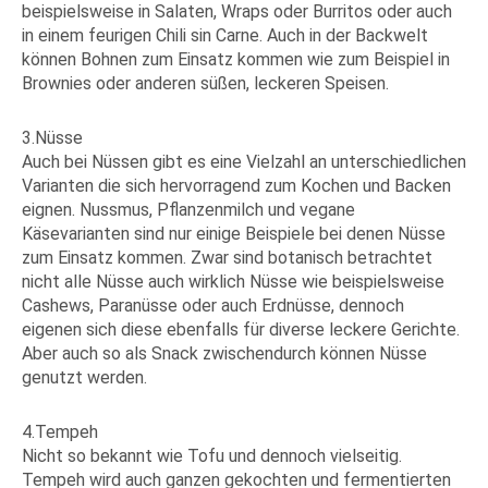
beispielsweise in Salaten, Wraps oder Burritos oder auch
in einem feurigen Chili sin Carne. Auch in der Backwelt
können Bohnen zum Einsatz kommen wie zum Beispiel in
Brownies oder anderen süßen, leckeren Speisen.
3.Nüsse
Auch bei Nüssen gibt es eine Vielzahl an unterschiedlichen
Varianten die sich hervorragend zum Kochen und Backen
eignen. Nussmus, Pflanzenmilch und vegane
Käsevarianten sind nur einige Beispiele bei denen Nüsse
zum Einsatz kommen. Zwar sind botanisch betrachtet
nicht alle Nüsse auch wirklich Nüsse wie beispielsweise
Cashews, Paranüsse oder auch Erdnüsse, dennoch
eigenen sich diese ebenfalls für diverse leckere Gerichte.
Aber auch so als Snack zwischendurch können Nüsse
genutzt werden.
4.Tempeh
Nicht so bekannt wie Tofu und dennoch vielseitig.
Tempeh wird auch ganzen gekochten und fermentierten