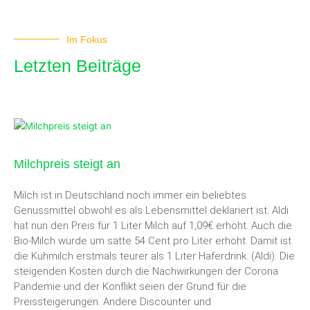
Im Fokus
Letzten Beiträge
Milchpreis steigt an
Milch ist in Deutschland noch immer ein beliebtes
Genussmittel obwohl es als Lebensmittel deklariert ist. Aldi
hat nun den Preis für 1 Liter Milch auf 1,09€ erhöht. Auch die
Bio-Milch wurde um satte 54 Cent pro Liter erhöht. Damit ist
die Kuhmilch erstmals teurer als 1 Liter Haferdrink. (Aldi). Die
steigenden Kosten durch die Nachwirkungen der Corona
Pandemie und der Konflikt seien der Grund für die
Preissteigerungen. Andere Discounter und