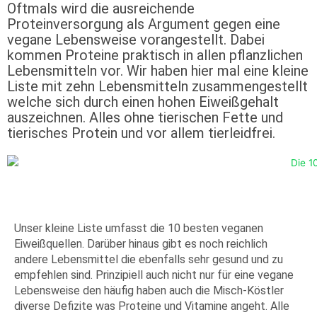
Oftmals wird die ausreichende
Proteinversorgung als Argument gegen eine
vegane Lebensweise vorangestellt. Dabei
kommen Proteine praktisch in allen pflanzlichen
Lebensmitteln vor. Wir haben hier mal eine kleine
Liste mit zehn Lebensmitteln zusammengestellt
welche sich durch einen hohen Eiweißgehalt
auszeichnen. Alles ohne tierischen Fette und
tierisches Protein und vor allem tierleidfrei.
Unser kleine Liste umfasst die 10 besten veganen
Eiweißquellen. Darüber hinaus gibt es noch reichlich
andere Lebensmittel die ebenfalls sehr gesund und zu
empfehlen sind. Prinzipiell auch nicht nur für eine vegane
Lebensweise den häufig haben auch die Misch-Köstler
diverse Defizite was Proteine und Vitamine angeht. Alle