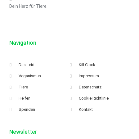
Dein Herz für Tiere.
Navigation
Das Leid
Kill Clock
Veganismus
Impressum
Tiere
Datenschutz
Helfen
Cookie Richtlinie
Spenden
Kontakt
Newsletter