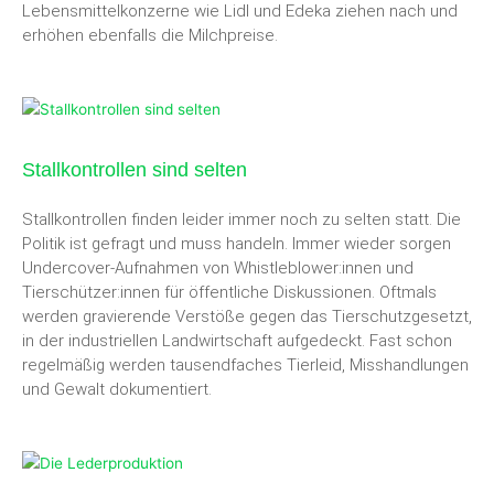
Lebensmittelkonzerne wie Lidl und Edeka ziehen nach und
erhöhen ebenfalls die Milchpreise.
Stallkontrollen sind selten
Stallkontrollen finden leider immer noch zu selten statt. Die
Politik ist gefragt und muss handeln. Immer wieder sorgen
Undercover-Aufnahmen von Whistleblower:innen und
Tierschützer:innen für öffentliche Diskussionen. Oftmals
werden gravierende Verstöße gegen das Tierschutzgesetzt,
in der industriellen Landwirtschaft aufgedeckt. Fast schon
regelmäßig werden tausendfaches Tierleid, Misshandlungen
und Gewalt dokumentiert.