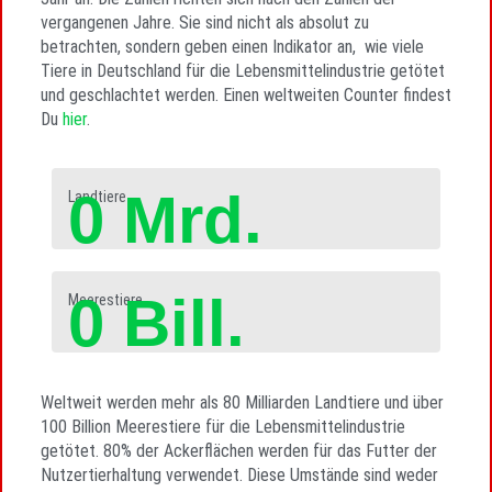
vergangenen Jahre. Sie sind nicht als absolut zu
betrachten, sondern geben einen Indikator an, wie viele
Tiere in Deutschland für die Lebensmittelindustrie getötet
und geschlachtet werden. Einen weltweiten Counter findest
Du
hier
.
0
Mrd.
Landtiere
0
Bill.
Meerestiere
Weltweit werden mehr als 80 Milliarden Landtiere und über
100 Billion Meerestiere für die Lebensmittelindustrie
getötet. 80% der Ackerflächen werden für das Futter der
Nutzertierhaltung verwendet. Diese Umstände sind weder