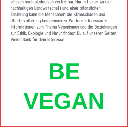
ethisch noch ökologisch vertretbar. Nur mit einer wirklich
nachhaltigen Landwirtschaft und einer pflanzlichen
Ernährung kann die Menschheit die Klimaschäden und
Überbevölkerung kompensieren. Weitere Interessante
Informationen zum Thema Veganismus und die Beziehungen
zur Ethik, Ökologie und Natur findest Du auf unseren Seiten.
Vielen Dank für dein Interesse.
BE
VEGAN