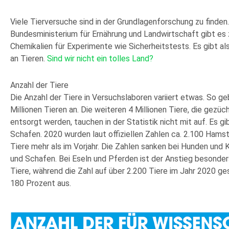
Viele Tierversuche sind in der Grundlagenforschung zu finden
Bundesministerium für Ernährung und Landwirtschaft gibt es 
Chemikalien für Experimente wie Sicherheitstests. Es gibt a
an Tieren.
Sind wir nicht ein tolles Land?
Anzahl der Tiere
Die Anzahl der Tiere in Versuchslaboren variiert etwas. So ge
Millionen Tieren an. Die weiteren 4 Millionen Tiere, die gezü
entsorgt werden, tauchen in der Statistik nicht mit auf. Es 
Schafen. 2020 wurden laut offiziellen Zahlen ca. 2.100 Hamst
Tiere mehr als im Vorjahr. Die Zahlen sanken bei Hunden und 
und Schafen. Bei Eseln und Pferden ist der Anstieg besonder
Tiere, während die Zahl auf über 2.200 Tiere im Jahr 2020 ge
180 Prozent aus.