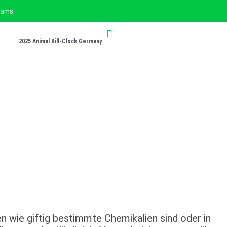
liams
2025 Animal Kill-Clock Germany
 wie giftig bestimmte Chemikalien sind oder in