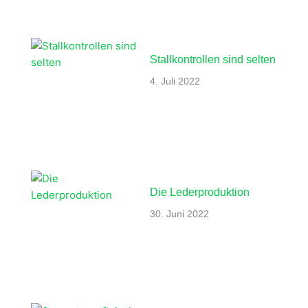
Stallkontrollen sind selten
4. Juli 2022
Die Lederproduktion
30. Juni 2022