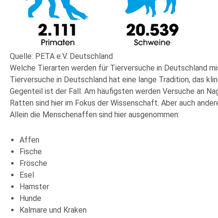
Quelle: PETA e.V. Deutschland
Welche Tierarten werden für Tierversuche in Deutschland m
Tierversuche in Deutschland hat eine lange Tradition, das kli
Gegenteil ist der Fall. Am häufigsten werden Versuche an Na
Ratten sind hier im Fokus der Wissenschaft. Aber auch ander
Allein die Menschenaffen sind hier ausgenommen:
Affen
Fische
Frösche
Esel
Hamster
Hunde
Kalmare und Kraken