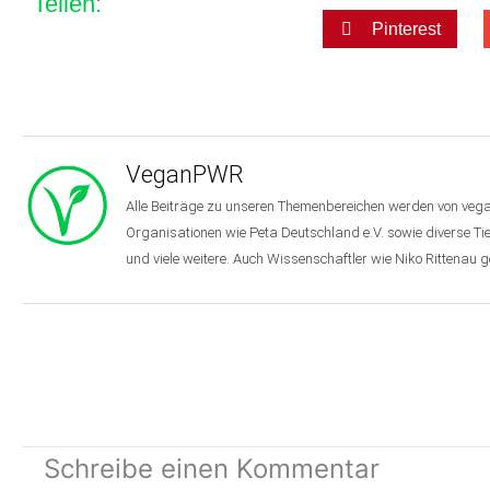
Teilen:
Pinterest
VeganPWR
Alle Beiträge zu unseren Themenbereichen werden von veg
Organisationen wie Peta Deutschland e.V. sowie diverse Ti
und viele weitere. Auch Wissenschaftler wie Niko Rittenau
Schreibe einen Kommentar