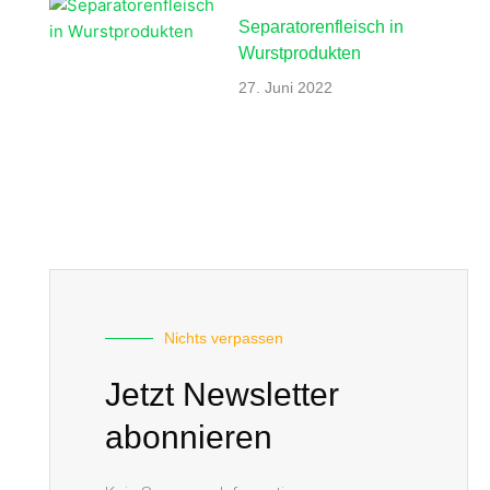
Separatorenfleisch in
Wurstprodukten
27. Juni 2022
Nichts verpassen
Jetzt Newsletter
abonnieren