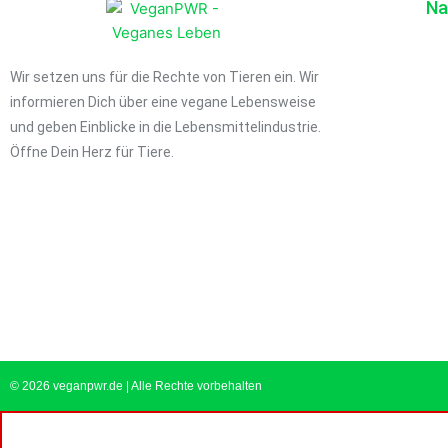
Na
Wir setzen uns für die Rechte von Tieren ein. Wir
informieren Dich über eine vegane Lebensweise
und geben Einblicke in die Lebensmittelindustrie.
Öffne Dein Herz für Tiere.
© 2026 veganpwr.de | Alle Rechte vorbehalten