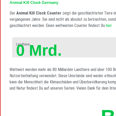
Animal Kill Clock Germany
Der
Animal Kill Clock Counter
zeigt die geschlachteten Tiere in
vergangenen Jahre. Sie sind nicht als absolut zu betrachten, sond
geschlachtet werden. Einen weltweiten Counter findest Du
hier
.
0
Mrd.
Landtiere
Weltweit werden mehr als 80 Milliarden Landtiere und über 100 Bi
Nutzertierhaltung verwendet. Diese Umstände sind weder ethisch n
kann die Menschheit die Klimaschäden und Überbevölkerung komp
und Natur findest Du auf unseren Seiten. Vielen Dank für dein Int