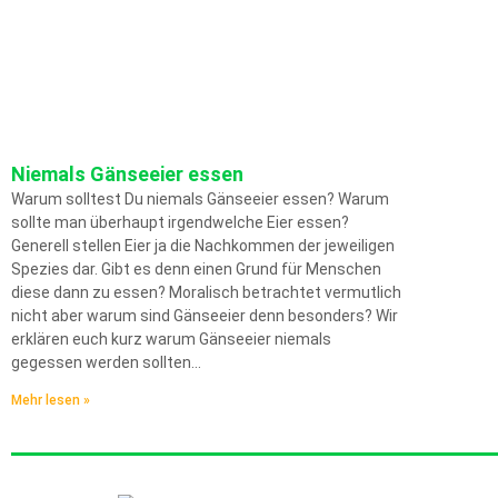
Niemals Gänseeier essen
Warum solltest Du niemals Gänseeier essen? Warum
sollte man überhaupt irgendwelche Eier essen?
Generell stellen Eier ja die Nachkommen der jeweiligen
Spezies dar. Gibt es denn einen Grund für Menschen
diese dann zu essen? Moralisch betrachtet vermutlich
nicht aber warum sind Gänseeier denn besonders? Wir
erklären euch kurz warum Gänseeier niemals
gegessen werden sollten…
Mehr lesen »